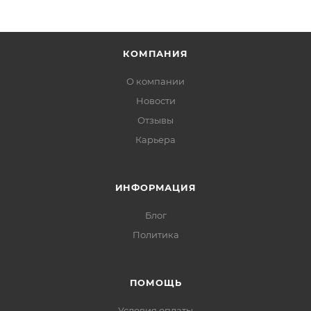
КОМПАНИЯ
О компании
Новости
Отзывы
Карьера
ИНФОРМАЦИЯ
Блог
Политика
ПОМОЩЬ
Условия оплаты