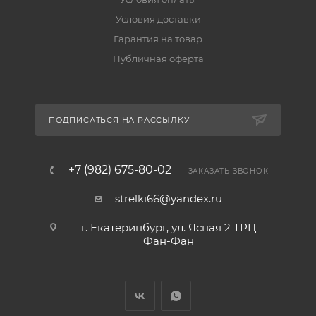
Условия доставки
Гарантия на товар
Публичная оферта
ПОДПИСАТЬСЯ НА РАССЫЛКУ
+7 (982) 675-80-02
ЗАКАЗАТЬ ЗВОНОК
strelki66@yandex.ru
г. Екатеринбург, ул. Ясная 2 ТРЦ
Фан-Фан