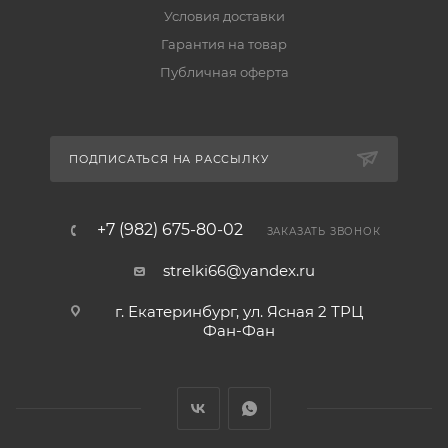
Условия доставки
Гарантия на товар
Публичная оферта
ПОДПИСАТЬСЯ НА РАССЫЛКУ
+7 (982) 675-80-02
ЗАКАЗАТЬ ЗВОНОК
strelki66@yandex.ru
г. Екатеринбург, ул. Ясная 2 ТРЦ
Фан-Фан