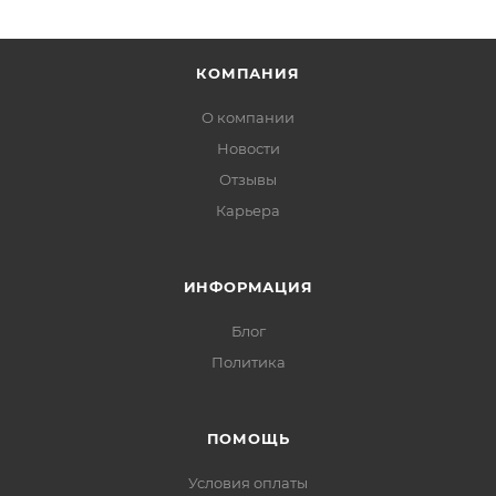
КОМПАНИЯ
О компании
Новости
Отзывы
Карьера
ИНФОРМАЦИЯ
Блог
Политика
ПОМОЩЬ
Условия оплаты