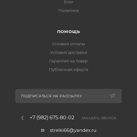
Блог
Политика
ПОМОЩЬ
Условия оплаты
Условия доставки
Гарантия на товар
Публичная оферта
ПОДПИСАТЬСЯ НА РАССЫЛКУ
+7 (982) 675-80-02
ЗАКАЗАТЬ ЗВОНОК
strelki66@yandex.ru