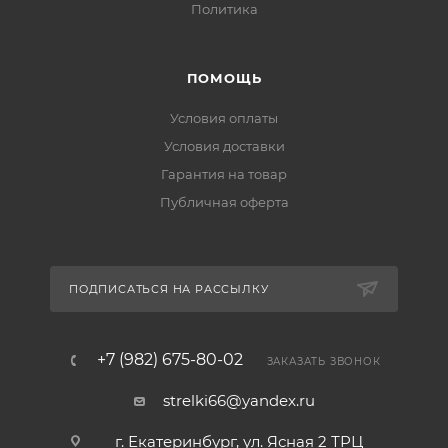
Политика
ПОМОЩЬ
Условия оплаты
Условия доставки
Гарантия на товар
Публичная оферта
ПОДПИСАТЬСЯ НА РАССЫЛКУ
+7 (982) 675-80-02
ЗАКАЗАТЬ ЗВОНОК
strelki66@yandex.ru
г. Екатеринбург, ул. Ясная 2 ТРЦ