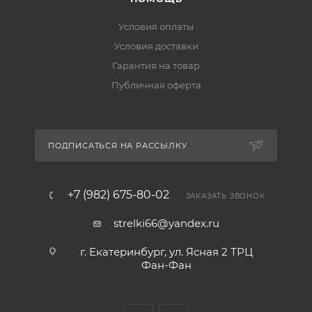
Условия оплаты
Условия доставки
Гарантия на товар
Публичная оферта
ПОДПИСАТЬСЯ НА РАССЫЛКУ
+7 (982) 675-80-02
ЗАКАЗАТЬ ЗВОНОК
strelki66@yandex.ru
г. Екатеринбург, ул. Ясная 2 ТРЦ
Фан-Фан