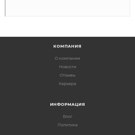
КОМПАНИЯ
О компании
Новости
Отзывы
Карьера
ИНФОРМАЦИЯ
Блог
Политика