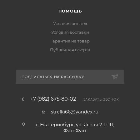
ПОМОЩЬ
Условия оплаты
Условия доставки
Гарантия на товар
Публичная оферта
ПОДПИСАТЬСЯ НА РАССЫЛКУ
+7 (982) 675-80-02
ЗАКАЗАТЬ ЗВОНОК
strelki66@yandex.ru
г. Екатеринбург, ул. Ясная 2 ТРЦ
Фан-Фан