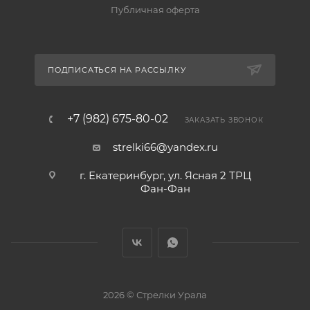
Публичная оферта
ПОДПИСАТЬСЯ НА РАССЫЛКУ
+7 (982) 675-80-02
ЗАКАЗАТЬ ЗВОНОК
strelki66@yandex.ru
г. Екатеринбург, ул. Ясная 2 ТРЦ
Фан-Фан
2026 © Стрелки Урала