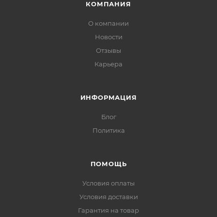
КОМПАНИЯ
О компании
Новости
Отзывы
Карьера
ИНФОРМАЦИЯ
Блог
Политика
ПОМОЩЬ
Условия оплаты
Условия доставки
Гарантия на товар