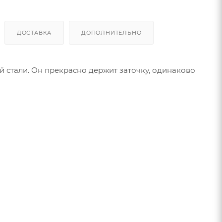
ДОСТАВКА
ДОПОЛНИТЕЛЬНО
 стали. Он прекрасно держит заточку, одинаково