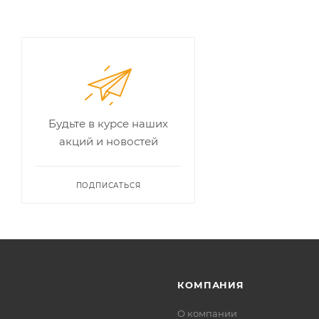
Будьте в курсе наших
акций и новостей
ПОДПИСАТЬСЯ
КОМПАНИЯ
О компании