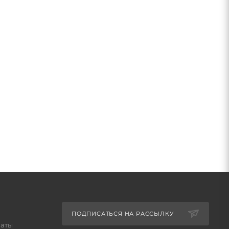
ПОДПИСАТЬСЯ НА РАССЫЛКУ
латы