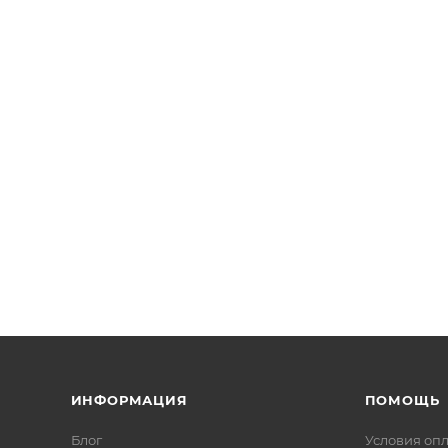
ИНФОРМАЦИЯ
ПОМОЩЬ
Блог
Условия оп