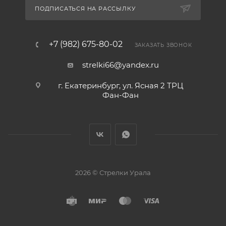
ПОДПИСАТЬСЯ НА РАССЫЛКУ
+7 (982) 675-80-02
ЗАКАЗАТЬ ЗВОНОК
strelki66@yandex.ru
г. Екатеринбург, ул. Ясная 2 ТРЦ
Фан-Фан
2026 © Стрелки Урала