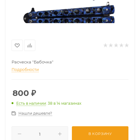
Расческа "Бабочка"
Подробности
800
₽
Есть в наличии
: 38
в 14 магазинах
Нашли дешевле?
В КОРЗИНУ