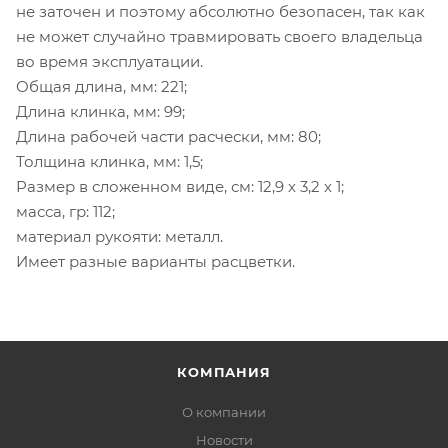
не заточен и поэтому абсолютно безопасен, так как
не может случайно травмировать своего владельца
во время эксплуатации.
Общая длина, мм: 221;
Длина клинка, мм: 99;
Длина рабочей части расчески, мм: 80;
Толщина клинка, мм: 1,5;
Размер в сложенном виде, см: 12,9 х 3,2 х 1;
масса, гр: 112;
материал рукояти: металл.
Имеет разные варианты расцветки.
КОМПАНИЯ
О компании
Новости