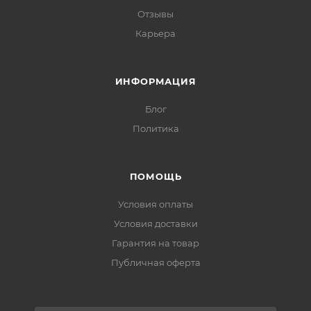
Отзывы
Карьера
ИНФОРМАЦИЯ
Блог
Политика
ПОМОЩЬ
Условия оплаты
Условия доставки
Гарантия на товар
Публичная оферта