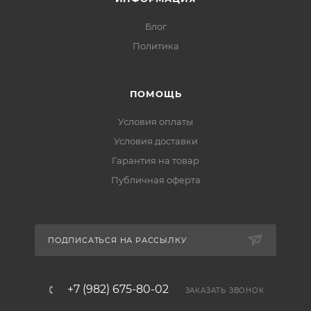
Блог
Политика
ПОМОЩЬ
Условия оплаты
Условия доставки
Гарантия на товар
Публичная оферта
ПОДПИСАТЬСЯ НА РАССЫЛКУ
+7 (982) 675-80-02
ЗАКАЗАТЬ ЗВОНОК