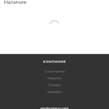
Наличие
КОМПАНИЯ
О компании
Новости
Отзывы
Карьера
ИНФОРМАЦИЯ