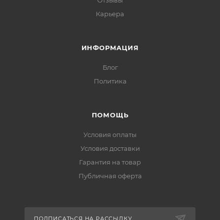
Отзывы
Карьера
ИНФОРМАЦИЯ
Блог
Политика
ПОМОЩЬ
Условия оплаты
Условия доставки
Гарантия на товар
Публичная оферта
ПОДПИСАТЬСЯ НА РАССЫЛКУ