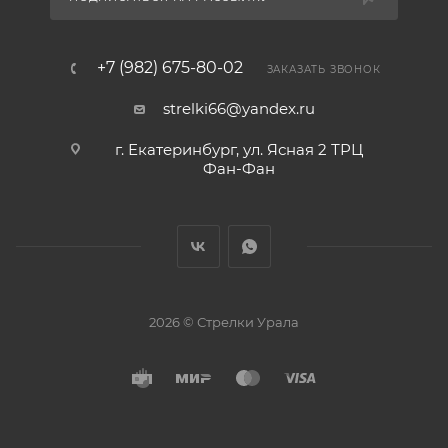
+7 (982) 675-80-02
ЗАКАЗАТЬ ЗВОНОК
strelki66@yandex.ru
г. Екатеринбург, ул. Ясная 2 ТРЦ
Фан-Фан
2026 © Стрелки Урала