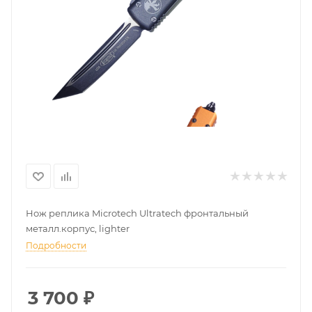
Нож реплика Microtech Ultratech фронтальный
металл.корпус, lighter
Подробности
3 700
₽