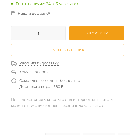
Есть в наличии
: 24
в 13 магазинах
Нашли дешевле?
В КОРЗИНУ
КУПИТЬ В 1 КЛИК
Рассчитать доставку
Хочу в подарок
Самовывоз сегодня - бесплатно
Доставка завтра - 390 ₽
Цена действительна только для интернет-магазина и
может отличаться от цен в розничных магазинах