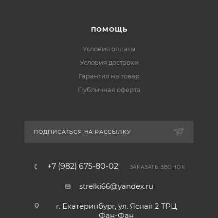
ПОМОЩЬ
Условия оплаты
Условия доставки
Гарантия на товар
Публичная оферта
ПОДПИСАТЬСЯ НА РАССЫЛКУ
+7 (982) 675-80-02
ЗАКАЗАТЬ ЗВОНОК
strelki66@yandex.ru
г. Екатеринбург, ул. Ясная 2 ТРЦ
Фан-Фан