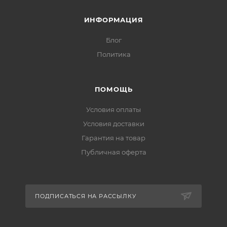
ИНФОРМАЦИЯ
Блог
Политика
ПОМОЩЬ
Условия оплаты
Условия доставки
Гарантия на товар
Публичная оферта
ПОДПИСАТЬСЯ НА РАССЫЛКУ