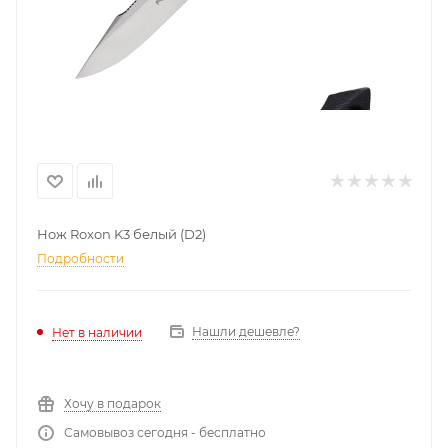
Нож Roxon K3 белый (D2)
Подробности
Нашли дешевле?
Нет в наличии
Хочу в подарок
Самовывоз сегодня - бесплатно