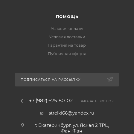
ПОМОЩЬ
Условия оплаты
Условия доставки
Гарантия на товар
Публичная оферта
ПОДПИСАТЬСЯ НА РАССЫЛКУ
+7 (982) 675-80-02
ЗАКАЗАТЬ ЗВОНОК
strelki66@yandex.ru
г. Екатеринбург, ул. Ясная 2 ТРЦ
Фан-Фан