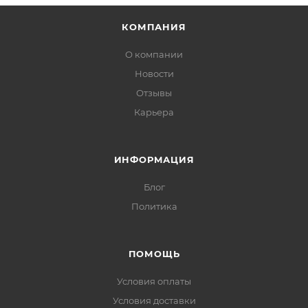
КОМПАНИЯ
О компании
Новости
Отзывы
Карьера
ИНФОРМАЦИЯ
Блог
Политика
ПОМОЩЬ
Условия оплаты
Условия доставки