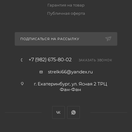
Гарантия на товар
Публичная оферта
ПОДПИСАТЬСЯ НА РАССЫЛКУ
+7 (982) 675-80-02
ЗАКАЗАТЬ ЗВОНОК
strelki66@yandex.ru
г. Екатеринбург, ул. Ясная 2 ТРЦ
Фан-Фан