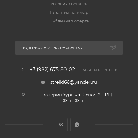
Условия доставки
Гарантия на товар
Публичная оферта
ПОДПИСАТЬСЯ НА РАССЫЛКУ
+7 (982) 675-80-02
ЗАКАЗАТЬ ЗВОНОК
strelki66@yandex.ru
г. Екатеринбург, ул. Ясная 2 ТРЦ
Фан-Фан