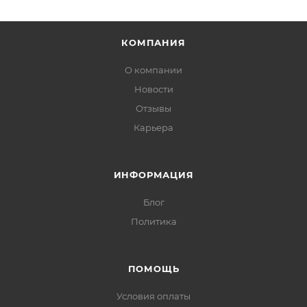
КОМПАНИЯ
О компании
Новости
Отзывы
Карьера
ИНФОРМАЦИЯ
Блог
Политика
ПОМОЩЬ
Условия оплаты