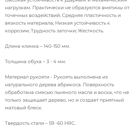
нагрузкам. Практически не образуются вмятины от
точечных воздействий; Средняя пластичность и
вязкость материала; Низкая устойчивость к
коррозии; Трудность заточки; Жесткость.
Длина клинка – 140-150 мм.
Толщина обуха – 3 - 4 мм.
Материал рукояти - Рукоять выполнена из
натурального дерева абрикоса. Поверхность
обработана смесью льняного масла и воска, что не
только защищает дерево, но и создает приятный
матовый блеск.
Твердость стали – 59 -60 HRC.