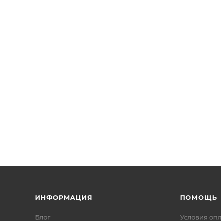
ИНФОРМАЦИЯ
ПОМОЩЬ
Блог
Условия оп