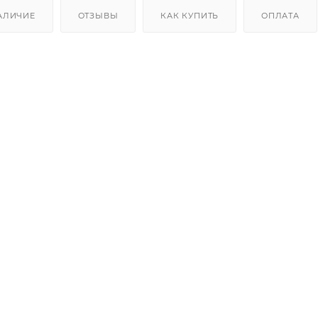
АЛИЧИЕ
ОТЗЫВЫ
КАК КУПИТЬ
ОПЛАТА