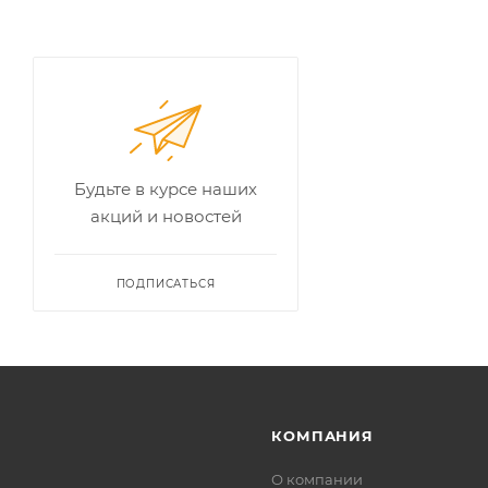
Будьте в курсе наших
акций и новостей
ПОДПИСАТЬСЯ
КОМПАНИЯ
О компании