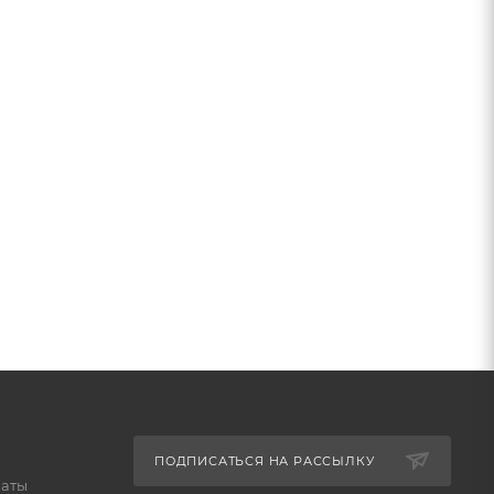
ПОДПИСАТЬСЯ НА РАССЫЛКУ
латы