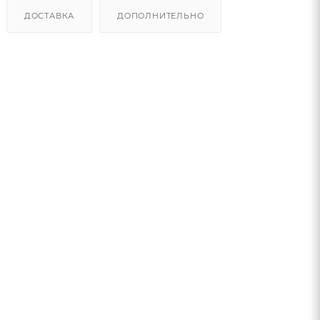
ДОСТАВКА
ДОПОЛНИТЕЛЬНО