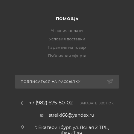
ПОМОЩЬ
Условия оплаты
Условия доставки
Гарантия на товар
Публичная оферта
ПОДПИСАТЬСЯ НА РАССЫЛКУ
+7 (982) 675-80-02
ЗАКАЗАТЬ ЗВОНОК
strelki66@yandex.ru
г. Екатеринбург, ул. Ясная 2 ТРЦ
Фан-Фан