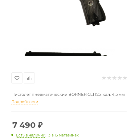
Пистолет пневматический BORNER CLT125, кал. 4,5 мм
Подробности
7 490
₽
Есть в наличии
: 13
в 13 магазинах