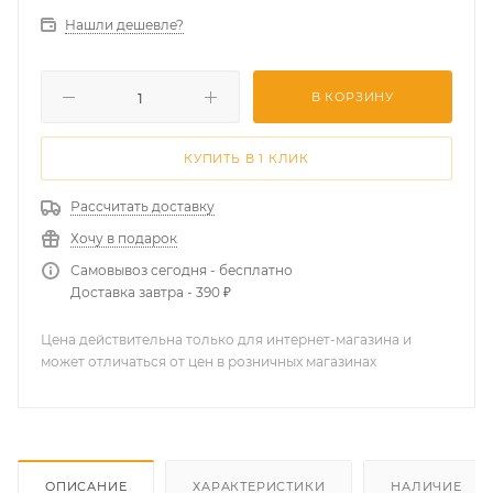
Нашли дешевле?
В КОРЗИНУ
КУПИТЬ В 1 КЛИК
Рассчитать доставку
Хочу в подарок
Самовывоз сегодня - бесплатно
Доставка завтра - 390 ₽
Цена действительна только для интернет-магазина и
может отличаться от цен в розничных магазинах
ОПИСАНИЕ
ХАРАКТЕРИСТИКИ
НАЛИЧИЕ