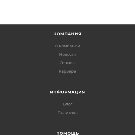
КОМПАНИЯ
О компании
Новости
Отзывы
Карьера
ИНФОРМАЦИЯ
Блог
Политика
ПОМОЩЬ