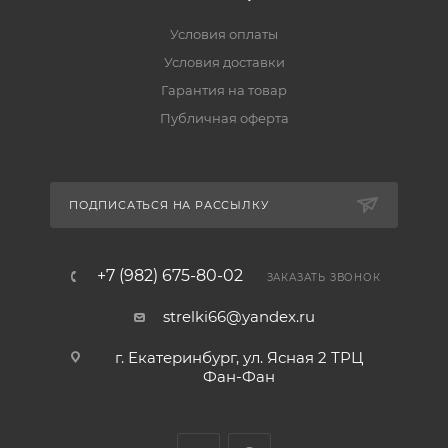
Условия оплаты
Условия доставки
Гарантия на товар
Публичная оферта
ПОДПИСАТЬСЯ НА РАССЫЛКУ
+7 (982) 675-80-02
ЗАКАЗАТЬ ЗВОНОК
strelki66@yandex.ru
г. Екатеринбург, ул. Ясная 2 ТРЦ
Фан-Фан