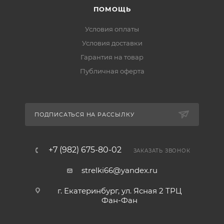
ПОМОЩЬ
Условия оплаты
Условия доставки
Гарантия на товар
Публичная оферта
ПОДПИСАТЬСЯ НА РАССЫЛКУ
+7 (982) 675-80-02
ЗАКАЗАТЬ ЗВОНОК
strelki66@yandex.ru
г. Екатеринбург, ул. Ясная 2 ТРЦ
Фан-Фан