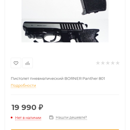
Пистолет пневматический BORNER Panther 801
Подробности
19 990
₽
Нашли дешевле?
Нет в наличии