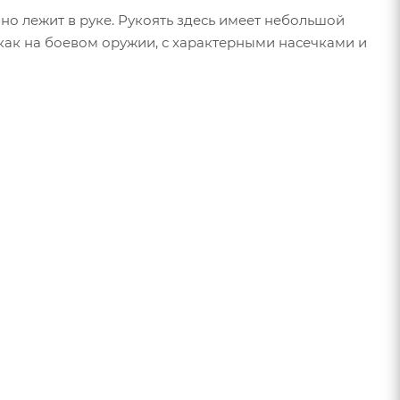
о лежит в руке. Рукоять здесь имеет небольшой
как на боевом оружии, с характерными насечками и