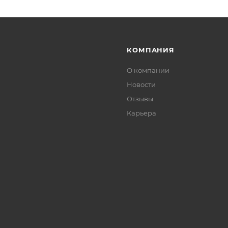
КОМПАНИЯ
О компании
Новости
Отзывы
Карьера