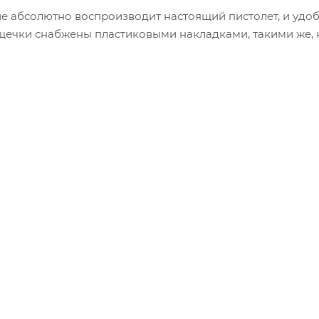
 абсолютно воспроизводит настоящий пистолет, и удобн
 щечки снабжены пластиковыми накладками, такими же, 