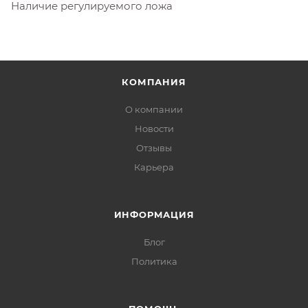
Наличие регулируемого ложа
КОМПАНИЯ
О компании
Новости
Отзывы
Карьера
ИНФОРМАЦИЯ
Блог
Политика