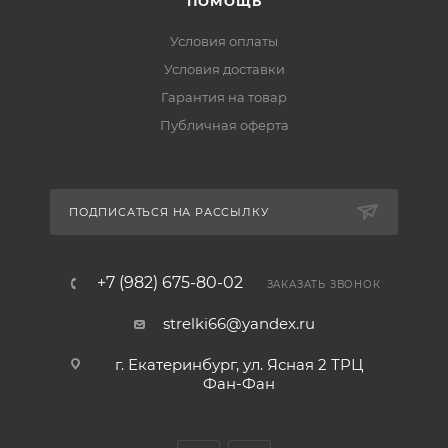
ПОМОЩЬ
Условия оплаты
Условия доставки
Гарантия на товар
Публичная оферта
ПОДПИСАТЬСЯ НА РАССЫЛКУ
+7 (982) 675-80-02
ЗАКАЗАТЬ ЗВОНОК
strelki66@yandex.ru
г. Екатеринбург, ул. Ясная 2 ТРЦ
Фан-Фан