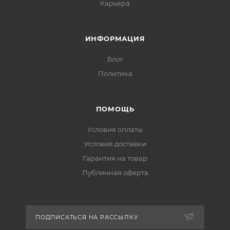
Карьера
ИНФОРМАЦИЯ
Блог
Политика
ПОМОЩЬ
Условия оплаты
Условия доставки
Гарантия на товар
Публичная оферта
ПОДПИСАТЬСЯ НА РАССЫЛКУ