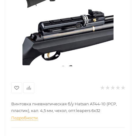
Винтовка пневматическая б/у Hatsan AT44-10 (PCP,
пластик), кал. 4,5 мм, чехол, опт.leapers 6x32
Подробности