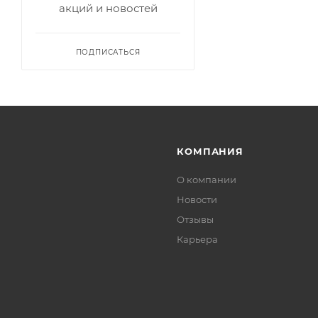
акций и новостей
ПОДПИСАТЬСЯ
КОМПАНИЯ
О компании
Новости
Отзывы
Карьера