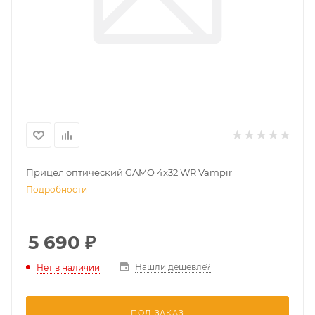
Прицел оптический GAMO 4x32 WR Vampir
Подробности
5 690
₽
Нашли дешевле?
Нет в наличии
ПОД ЗАКАЗ