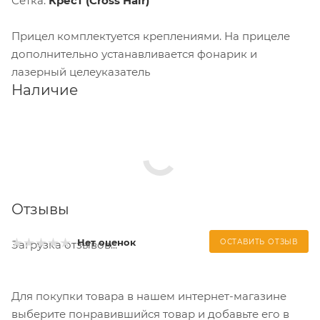
Сетка:
Крест (Cross Hair)
Прицел комплектуется креплениями. На прицеле
дополнительно устанавливается фонарик и
лазерный целеуказатель
Наличие
Отзывы
Нет оценок
ОСТАВИТЬ ОТЗЫВ
Загрузка отзывов...
Для покупки товара в нашем интернет-магазине
выберите понравившийся товар и добавьте его в