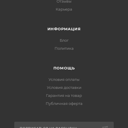
Отзывы
Карьера
ИНФОРМАЦИЯ
Блог
Политика
ПОМОЩЬ
Условия оплаты
Условия доставки
Гарантия на товар
Публичная оферта