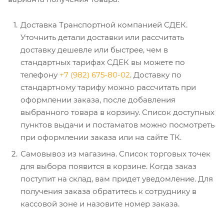
Доставка Транспортной компанией СДЕК.
Уточнить детали доставки или рассчитать
доставку дешевле или быстрее, чем в
стандартных тарифах СДЕК вы можете по
телефону
+7 (982) 675-80-02
. Доставку по
стандартному тарифу можно рассчитать при
оформлении заказа, после добавления
выбранного товара в корзину. Список доступных
пунктов выдачи и постаматов можно посмотреть
при оформлении заказа или на сайте ТК.
Самовывоз из магазина. Список торговых точек
для выбора появится в корзине. Когда заказ
поступит на склад, вам придет уведомление. Для
получения заказа обратитесь к сотруднику в
кассовой зоне и назовите номер заказа.