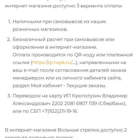
интернет-магазине доступно 3 варианта оплаты:
Наличными при самовывозе из наших
розничных магазинов.
Безналичный расчет при самовывозе или
оформлении в интернет-магазине.
Оплата производится по QR-коду или платежной
ссылке (
https://qr.nspk.ru/
....), направленными на
ваш e-mail после согласования деталей заказа
менеджером или из личного кабинета сайта,
раздел Мой кабинет - Текущие заказы.
Переводом на карту ИП Кропотухин Владимир
Александрович 2202 2081 6907 1139 (Сбербанк),
или по СБП +7(922)211-19-16
В интернет-магазине Вольные стрелки доступно 2
варианта получения товара: