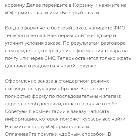
корзину. Далее перейдите в Корзину и нажмите на
«Оформить заказ» или «Быстрый заказ».
Когда оформляете быстрый заказ, напишите ФИО,
телефон и e-mail. Вам перезвонит менеджер и
уточнит условия заказа. По результатам разговора
вам придет подтверждение оформления товара на
почту или через СМС. Теперь останется только ждать
доставки и радоваться новой покупке.
Оформление заказа в стандартном режиме
выглядит следующим образом. Заполняете
полностью форму по последовательным этапам:
адрес, способ доставки, оплаты, данные о себе.
Советуем в комментарии к заказу написать
информацию, которая поможет курьеру вас найти.
Нажмите кнопку «Оформить заказ».
Оплачивайте покупки удобным способом. В