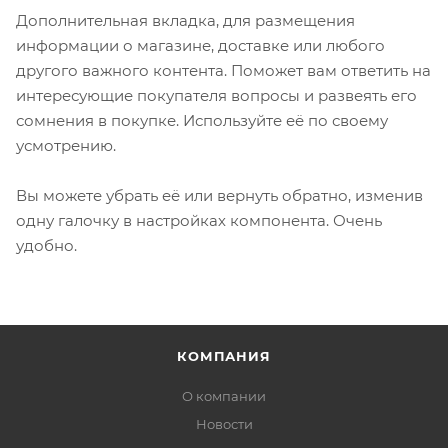
Дополнительная вкладка, для размещения
информации о магазине, доставке или любого
другого важного контента. Поможет вам ответить на
интересующие покупателя вопросы и развеять его
сомнения в покупке. Используйте её по своему
усмотрению.
Вы можете убрать её или вернуть обратно, изменив
одну галочку в настройках компонента. Очень
удобно.
КОМПАНИЯ
О компании
Новости