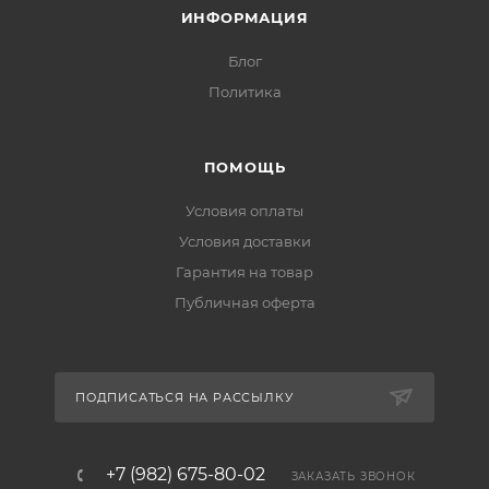
ИНФОРМАЦИЯ
Блог
Политика
ПОМОЩЬ
Условия оплаты
Условия доставки
Гарантия на товар
Публичная оферта
ПОДПИСАТЬСЯ НА РАССЫЛКУ
+7 (982) 675-80-02
ЗАКАЗАТЬ ЗВОНОК