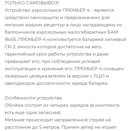
ТОЛЬКО САМОВЫВОЗ!
Устройство аэрозольное ПРЕМЬЕР 4 - является
средством самозащиты и предназначено для
метания жидких рецептур в лицо нападающему из
баллончиков аэрозольных малогабаритных БАМ
18х55. ПРЕМЬЕР-4 комплектуется батареей литиевой
CR-2, емкость которой достаточна на весь
гарантийный срок работы устройства и даже
превышает его, при соблюдении условий
эксплуатации и хранения его. ПРЕМЬЕР-4 оснащен
лазерным целеуказателем (в версии с ЛЦУ) и
светодиодом достаточности заряда батареи.
Особенности устройства:
Обойма состоит из четырех зарядов (в комплекте
есть еще одна запасная)
Метание происходит направленной струей на
расстояние до 5 метров. Причем ветер не играет