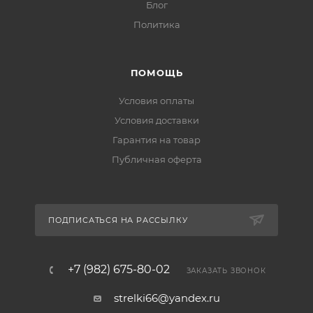
Блог
Политика
ПОМОЩЬ
Условия оплаты
Условия доставки
Гарантия на товар
Публичная оферта
ПОДПИСАТЬСЯ НА РАССЫЛКУ
+7 (982) 675-80-02
ЗАКАЗАТЬ ЗВОНОК
strelki66@yandex.ru