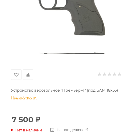
Устройство аэрозольное "Премьер-4" (под БАМ 18х55)
Подробности
7 500
₽
Нашли дешевле?
Нет в наличии