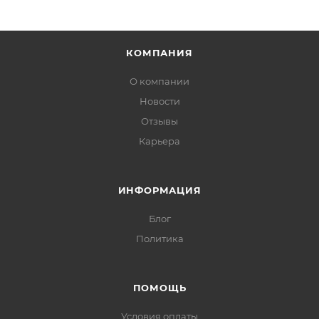
КОМПАНИЯ
О компании
Новости
Отзывы
Карьера
ИНФОРМАЦИЯ
Блог
Политика
ПОМОЩЬ
Условия оплаты