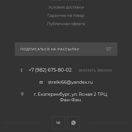
Условия доставки
Гарантия на товар
Публичная оферта
ПОДПИСАТЬСЯ НА РАССЫЛКУ
+7 (982) 675-80-02
ЗАКАЗАТЬ ЗВОНОК
strelki66@yandex.ru
г. Екатеринбург, ул. Ясная 2 ТРЦ
Фан-Фан