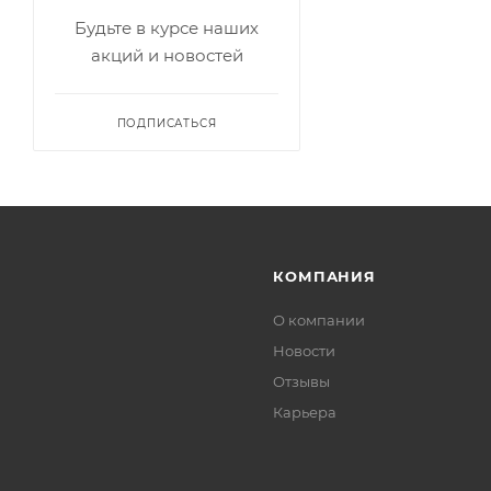
Будьте в курсе наших
акций и новостей
ПОДПИСАТЬСЯ
КОМПАНИЯ
О компании
Новости
Отзывы
Карьера