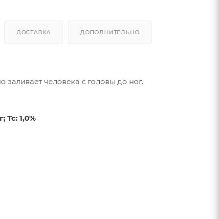
ДОСТАВКА
ДОПОЛНИТЕЛЬНО
 заливает человека с головы до ног.
 Tc: 1,0%