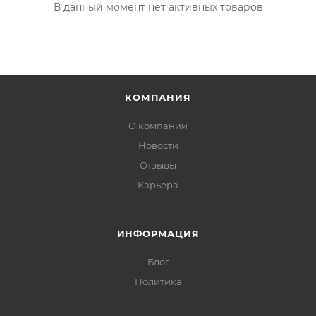
В данный момент нет активных товаров
КОМПАНИЯ
О компании
Новости
Отзывы
Карьера
ИНФОРМАЦИЯ
Блог
Политика