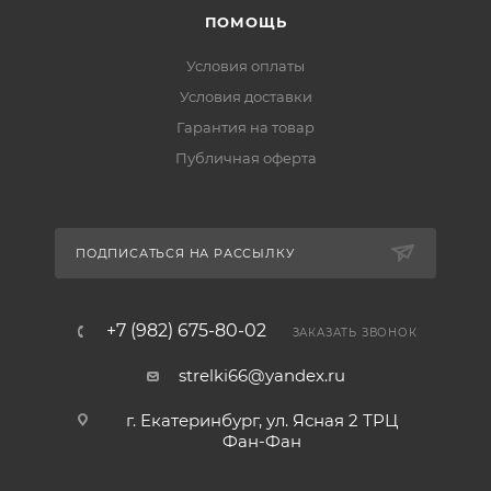
ПОМОЩЬ
Условия оплаты
Условия доставки
Гарантия на товар
Публичная оферта
ПОДПИСАТЬСЯ НА РАССЫЛКУ
+7 (982) 675-80-02
ЗАКАЗАТЬ ЗВОНОК
strelki66@yandex.ru
г. Екатеринбург, ул. Ясная 2 ТРЦ
Фан-Фан