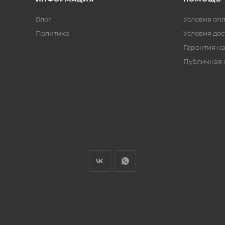
Блог
Условия оп
Политика
Условия дос
Гарантия на
Публичная 