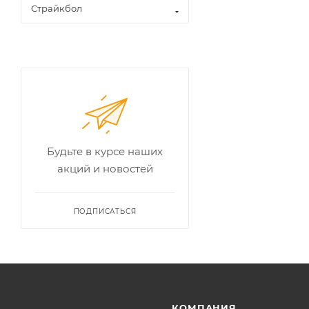
Страйкбол
Будьте в курсе наших
акций и новостей
ПОДПИСАТЬСЯ
КОМПАНИЯ