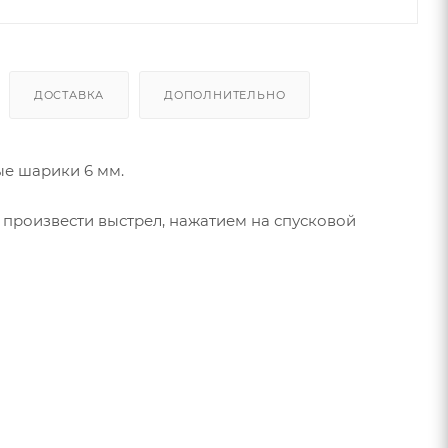
ДОСТАВКА
ДОПОЛНИТЕЛЬНО
ые шарики 6 мм.
 произвести выстрел, нажатием на спусковой