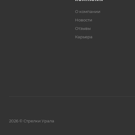
О компании
Новости
Отзывы
Карьера
2026 © Стрелки Урала