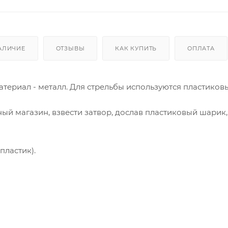
АЛИЧИЕ
ОТЗЫВЫ
КАК КУПИТЬ
ОПЛАТА
Материал - металл. Для стрельбы используются пластиков
ый магазин, взвести затвор, дослав пластиковый шарик,
пластик).