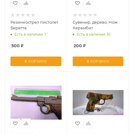
Резинкострел пистолет
Сувенир, дерево, Нож
Беретта
Керамбит
Есть в наличии: 1
Есть в наличии: 10
500
₽
200
₽
В КОРЗИНУ
В КОРЗИНУ