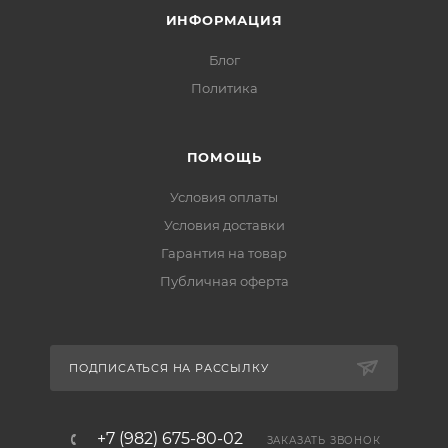
ИНФОРМАЦИЯ
Блог
Политика
ПОМОЩЬ
Условия оплаты
Условия доставки
Гарантия на товар
Публичная оферта
ПОДПИСАТЬСЯ НА РАССЫЛКУ
+7 (982) 675-80-02
ЗАКАЗАТЬ ЗВОНОК