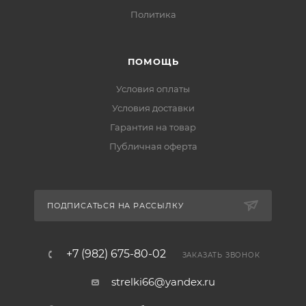
Политика
ПОМОЩЬ
Условия оплаты
Условия доставки
Гарантия на товар
Публичная оферта
ПОДПИСАТЬСЯ НА РАССЫЛКУ
+7 (982) 675-80-02
ЗАКАЗАТЬ ЗВОНОК
strelki66@yandex.ru