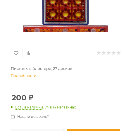
Пистоны в блистере, 27 дисков
Подробности
200
₽
Есть в наличии
: 74
в 14 магазинах
Нашли дешевле?