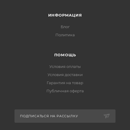
ИНФОРМАЦИЯ
Блог
Политика
ПОМОЩЬ
Условия оплаты
Условия доставки
Гарантия на товар
Публичная оферта
ПОДПИСАТЬСЯ НА РАССЫЛКУ