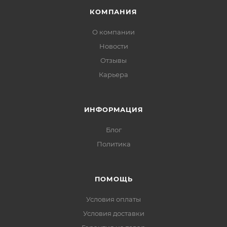
КОМПАНИЯ
О компании
Новости
Отзывы
Карьера
ИНФОРМАЦИЯ
Блог
Политика
ПОМОЩЬ
Условия оплаты
Условия доставки