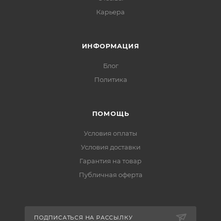
Карьера
ИНФОРМАЦИЯ
Блог
Политика
ПОМОЩЬ
Условия оплаты
Условия доставки
Гарантия на товар
Публичная оферта
ПОДПИСАТЬСЯ НА РАССЫЛКУ