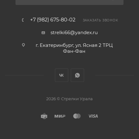
+7 (982) 675-80-02
ЗАКАЗАТЬ ЗВОНОК
strelki66@yandex.ru
г. Екатеринбург, ул. Ясная 2 ТРЦ
Фан-Фан
2026 © Стрелки Урала