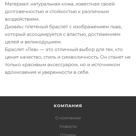
Материал: натуральная кожа, известная своей
долговечностью и стойкостью к различным
воздействиям.
Дизайн: плетёный браслет с изображением льва,
который ассоциируется с властью, достижением
целей и великодушием.
Браслет «Лев» — это отличный выбор для тех, кто
ценит качество, стиль и символичность. Он станет не
только красивым аксессуаром, но и источником
вдохновения и уверенности в себе.
КОМПАНИЯ
О компании
Новости
Отзывы