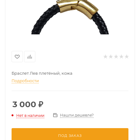
Браслет Лев плетёный, кожа
Подробности
3 000
₽
Нашли дешевле?
Нет в наличии
ПОД ЗАКАЗ