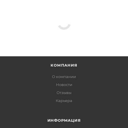
КОМПАНИЯ
О компании
Новости
Отзывы
Карьера
ИНФОРМАЦИЯ