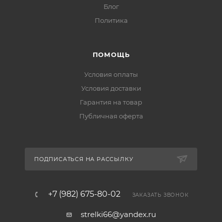
Блог
Политика
ПОМОЩЬ
Условия оплаты
Условия доставки
Гарантия на товар
Публичная оферта
ПОДПИСАТЬСЯ НА РАССЫЛКУ
+7 (982) 675-80-02
ЗАКАЗАТЬ ЗВОНОК
strelki66@yandex.ru