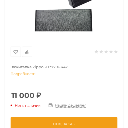
Зажигалка Zippo 20777 X-RAY
Подробности
11 000
₽
Нашли дешевле?
Нет в наличии
ПОД ЗАКАЗ