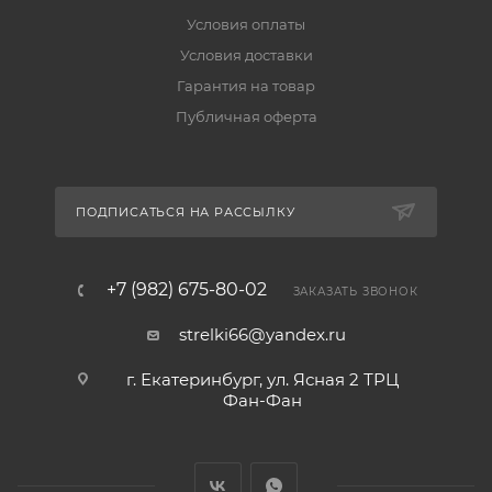
Условия оплаты
Условия доставки
Гарантия на товар
Публичная оферта
ПОДПИСАТЬСЯ НА РАССЫЛКУ
+7 (982) 675-80-02
ЗАКАЗАТЬ ЗВОНОК
strelki66@yandex.ru
г. Екатеринбург, ул. Ясная 2 ТРЦ
Фан-Фан