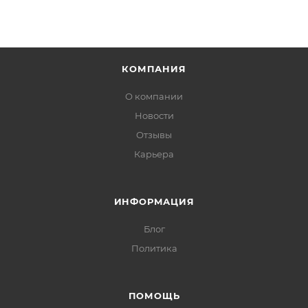
КОМПАНИЯ
О компании
Новости
Отзывы
Карьера
ИНФОРМАЦИЯ
Блог
Политика
ПОМОЩЬ