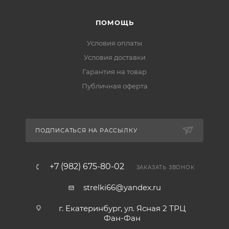
ПОМОЩЬ
Условия оплаты
Условия доставки
Гарантия на товар
Публичная оферта
ПОДПИСАТЬСЯ НА РАССЫЛКУ
+7 (982) 675-80-02
ЗАКАЗАТЬ ЗВОНОК
strelki66@yandex.ru
г. Екатеринбург, ул. Ясная 2 ТРЦ
Фан-Фан