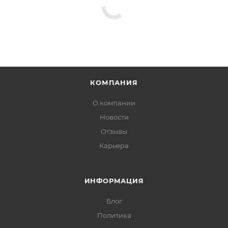
КОМПАНИЯ
О компании
Новости
Отзывы
Карьера
ИНФОРМАЦИЯ
Блог
Политика