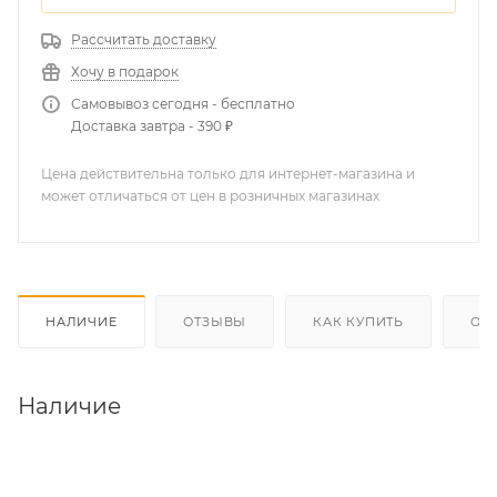
Рассчитать доставку
Хочу в подарок
Самовывоз сегодня - бесплатно
Доставка завтра - 390 ₽
Цена действительна только для интернет-магазина и
может отличаться от цен в розничных магазинах
НАЛИЧИЕ
ОТЗЫВЫ
КАК КУПИТЬ
ОП
Наличие