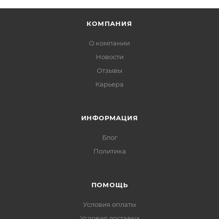
КОМПАНИЯ
О компании
Новости
Отзывы
Карьера
ИНФОРМАЦИЯ
Блог
Политика
ПОМОЩЬ
Условия оплаты
Условия доставки