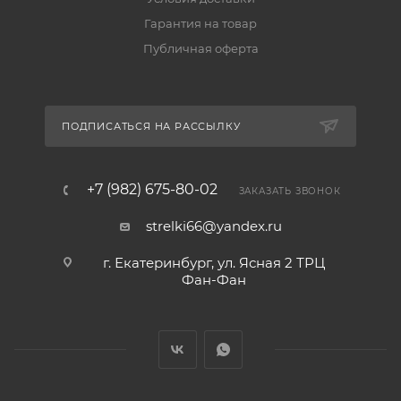
Гарантия на товар
Публичная оферта
ПОДПИСАТЬСЯ НА РАССЫЛКУ
+7 (982) 675-80-02
ЗАКАЗАТЬ ЗВОНОК
strelki66@yandex.ru
г. Екатеринбург, ул. Ясная 2 ТРЦ
Фан-Фан