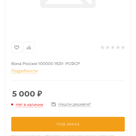
Бона России 100000 1921г. РСФСР
Подробности
5 000
₽
Нашли дешевле?
Нет в наличии
ПОД ЗАКАЗ