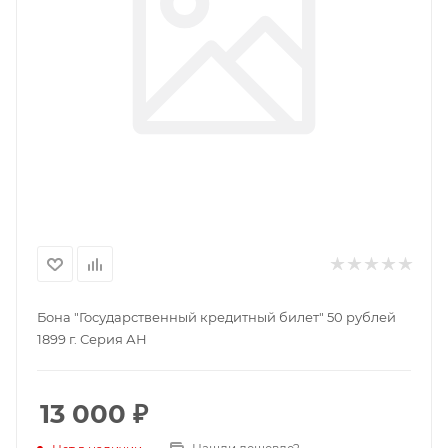
Бона "Государственный кредитный билет" 50 рублей
1899 г. Серия АН
13 000
₽