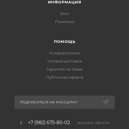
ИНФОРМАЦИЯ
Блог
Политика
ПОМОЩЬ
Условия оплаты
Условия доставки
Гарантия на товар
Публичная оферта
ПОДПИСАТЬСЯ НА РАССЫЛКУ
+7 (982) 675-80-02
ЗАКАЗАТЬ ЗВОНОК