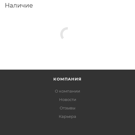
Наличие
КОМПАНИЯ
О компании
Новости
Отзывы
Карьера