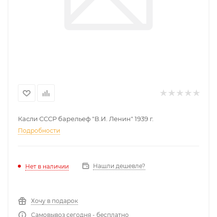
Касли СССР барельеф "В.И. Ленин" 1939 г.
Подробности
Нашли дешевле?
Нет в наличии
Хочу в подарок
Самовывоз сегодня - бесплатно