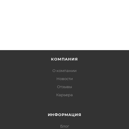
КОМПАНИЯ
О компании
Новости
Отзывы
Карьера
ИНФОРМАЦИЯ
Блог