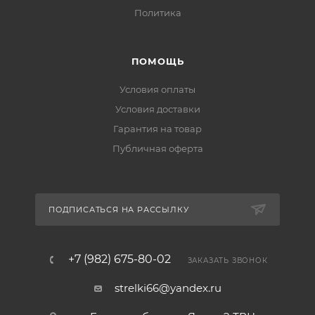
Политика
ПОМОЩЬ
Условия оплаты
Условия доставки
Гарантия на товар
Публичная оферта
ПОДПИСАТЬСЯ НА РАССЫЛКУ
+7 (982) 675-80-02
ЗАКАЗАТЬ ЗВОНОК
strelki66@yandex.ru