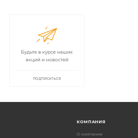
Будьте в курсе наших
акций и новостей
ПОДПИСАТЬСЯ
КОМПАНИЯ
О компании