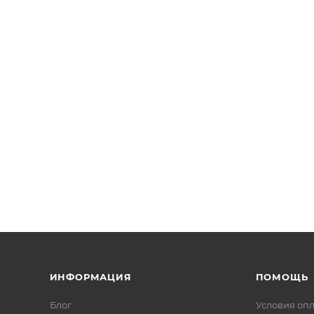
ИНФОРМАЦИЯ
ПОМОЩЬ
Блог
Условия оп