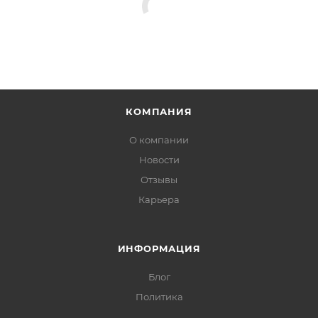
КОМПАНИЯ
О компании
Новости
Отзывы
Карьера
ИНФОРМАЦИЯ
Блог
Политика