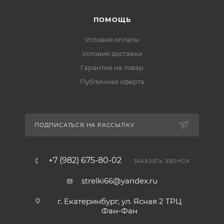
ПОМОЩЬ
Условия оплаты
Условия доставки
Гарантия на товар
Публичная оферта
ПОДПИСАТЬСЯ НА РАССЫЛКУ
+7 (982) 675-80-02
ЗАКАЗАТЬ ЗВОНОК
strelki66@yandex.ru
г. Екатеринбург, ул. Ясная 2 ТРЦ
Фан-Фан