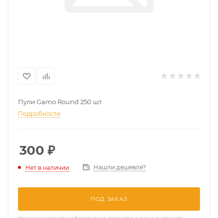
Пули Gamo Round 250 шт.
Подробности
300
₽
Нашли дешевле?
Нет в наличии
ПОД ЗАКАЗ