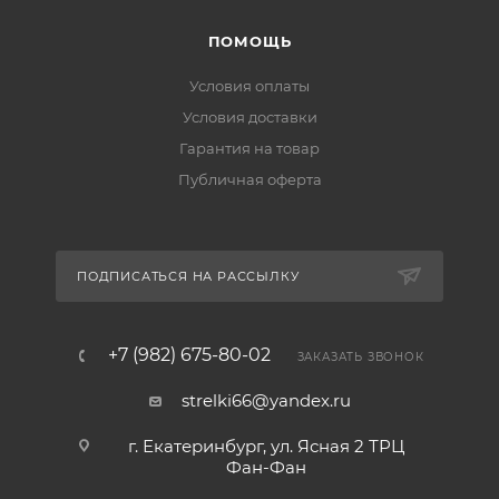
ПОМОЩЬ
Условия оплаты
Условия доставки
Гарантия на товар
Публичная оферта
ПОДПИСАТЬСЯ НА РАССЫЛКУ
+7 (982) 675-80-02
ЗАКАЗАТЬ ЗВОНОК
strelki66@yandex.ru
г. Екатеринбург, ул. Ясная 2 ТРЦ
Фан-Фан